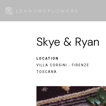
Skye & Ryan
LOCATION
VILLA CORSINI - FIRENZE
TOSCANA