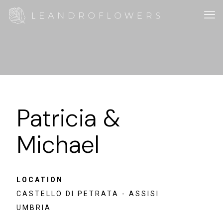
Patricia &
Michael
LOCATION
CASTELLO DI PETRATA - ASSISI
UMBRIA