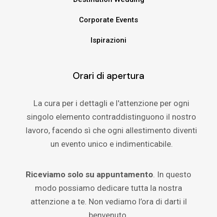
Corporate Events
Ispirazioni
Orari di apertura
La cura per i dettagli e l'attenzione per ogni
singolo elemento contraddistinguono il nostro
lavoro, facendo sì che ogni allestimento diventi
un evento unico e indimenticabile.
Riceviamo solo su appuntamento
. In questo
modo possiamo dedicare tutta la nostra
attenzione a te. Non vediamo l’ora di darti il
benvenuto.