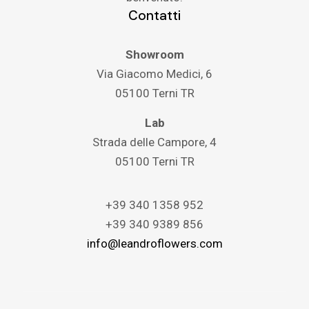
Contatti
Showroom
Via Giacomo Medici, 6
05100 Terni TR
Lab
Strada delle Campore, 4
05100 Terni TR
+39 340 1358 952
+39 340 9389 856
info@leandroflowers.com