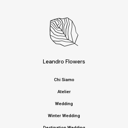
Leandro Flowers
Chi Siamo
Atelier
Wedding
Winter Wedding
Destination Wedding