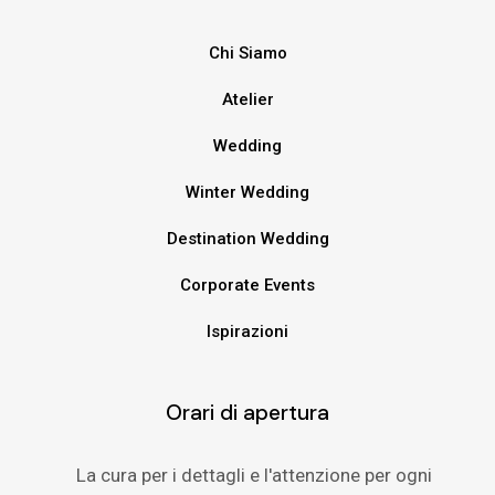
Chi Siamo
Atelier
Wedding
Winter Wedding
Destination Wedding
Corporate Events
Ispirazioni
Orari di apertura
La cura per i dettagli e l'attenzione per ogni