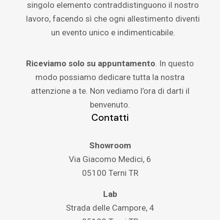
singolo elemento contraddistinguono il nostro
lavoro, facendo sì che ogni allestimento diventi
un evento unico e indimenticabile.
Riceviamo solo su appuntamento
. In questo
modo possiamo dedicare tutta la nostra
attenzione a te. Non vediamo l’ora di darti il
benvenuto.
Contatti
Showroom
Via Giacomo Medici, 6
05100 Terni TR
Lab
Strada delle Campore, 4