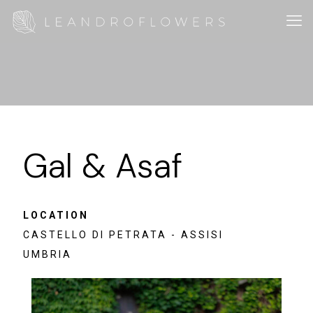
Gal & Asaf
LOCATION
CASTELLO DI PETRATA - ASSISI
UMBRIA