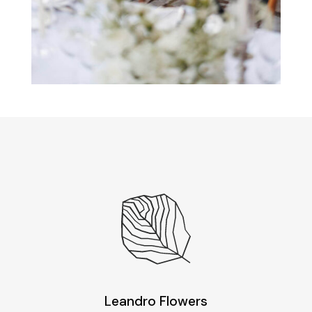
Leandro Flowers